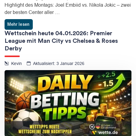
Highlight des Montags: Joel Embiid vs. Nikola Jokic – zwei
der besten Center aller …
Mehr lesen
Wettschein heute 04.01.2026: Premier
League mit Man City vs Chelsea & Roses
Derby
Kevin
Aktualisiert: 3 Januar 2026