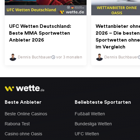
UFC Wetten Deutschland:
Wettanbieter ohn
Beste MMA Sportwetten
2026 – Die besten
Anbieter 2026
Sportwetten ohne
im Vergleich
vor 3 monaten
Dennis Buchbauer
Dennis Buchbauer
Beste Anbieter
Beliebteste Sportarten
Beste Online Casinos
Fußball Wetten
Rabona Test
Bundesliga Wetten
Casino ohne Oasis
UFC Wetten