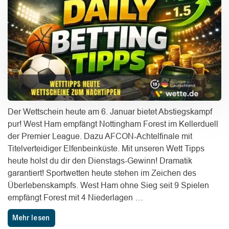
Der Wettschein heute am 6. Januar bietet Abstiegskampf
pur! West Ham empfängt Nottingham Forest im Kellerduell
der Premier League. Dazu AFCON-Achtelfinale mit
Titelverteidiger Elfenbeinküste. Mit unseren Wett Tipps
heute holst du dir den Dienstags-Gewinn! Dramatik
garantiert! Sportwetten heute stehen im Zeichen des
Überlebenskampfs. West Ham ohne Sieg seit 9 Spielen
empfängt Forest mit 4 Niederlagen …
Mehr lesen