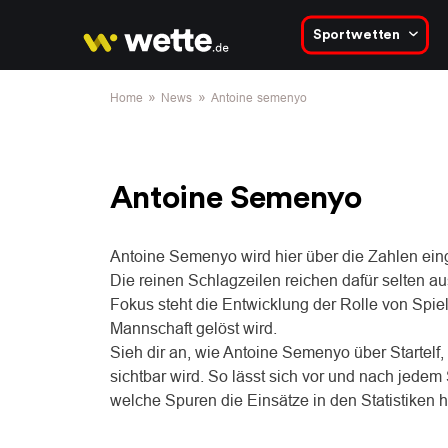
Sportwetten
»
»
Home
News
Antoine semenyo
Antoine Semenyo
Antoine Semenyo wird hier über die Zahlen einge
Die reinen Schlagzeilen reichen dafür selten aus
Fokus steht die Entwicklung der Rolle von Spie
Mannschaft gelöst wird.
Sieh dir an, wie Antoine Semenyo über Startelf,
sichtbar wird. So lässt sich vor und nach jedem 
welche Spuren die Einsätze in den Statistiken h