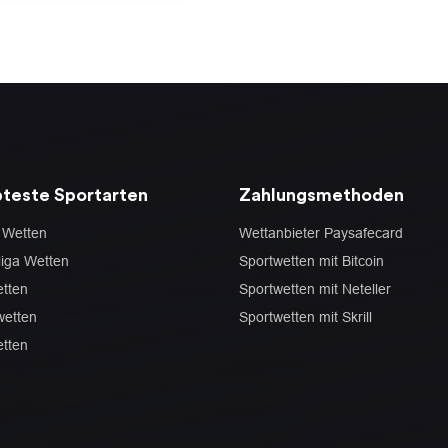
bteste Sportarten
Zahlungsmethoden
 Wetten
Wettanbieter Paysafecard
iga Wetten
Sportwetten mit Bitcoin
tten
Sportwetten mit Neteller
wetten
Sportwetten mit Skrill
tten