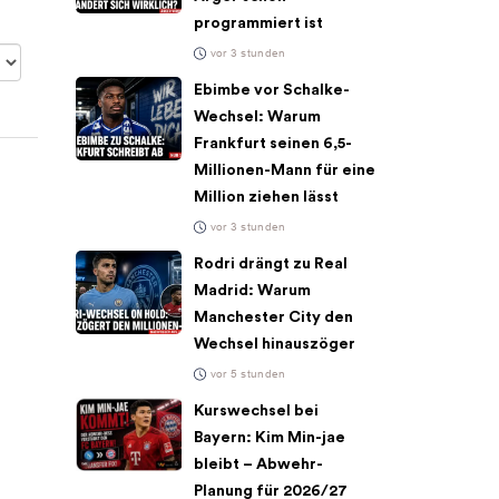
programmiert ist
vor 3 stunden
Ebimbe vor Schalke-
Wechsel: Warum
Frankfurt seinen 6,5-
Millionen-Mann für eine
Million ziehen lässt
vor 3 stunden
Rodri drängt zu Real
Madrid: Warum
Manchester City den
Wechsel hinauszöger
vor 5 stunden
Kurswechsel bei
Bayern: Kim Min-jae
bleibt – Abwehr-
Planung für 2026/27