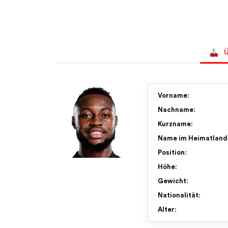
Ü
Vorname:
Nachname:
Kurzname:
Name im Heimatland
Position:
Höhe:
Gewicht:
Nationalität:
Alter: