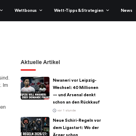
Wettbonus
Wett-Tipps & Strategien
News
Aktuelle Artikel
sind.
Nwaneri vor Leipzig-
. Im
Wechsel: 40 Millionen
— und Arsenal denkt
schon an den Rückkauf
ken
vor 1 stunde
Neue Schiri-Regeln vor
dem Ligastart: Wo der
Ärger schon