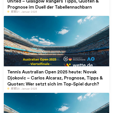
United – Glasgow Rangers Tipps, Quoten &
Prognose im Duell der Tabellennachbarn
News
21. Januar 2025
Tennis Australian Open 2025 heute: Novak
Djokovic – Carlos Alcaraz, Prognose, Tipps &
Quoten: Wer setzt sich im Top-Spiel durch?
News
20. Januar 2025