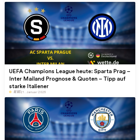
UEFA Champions League heute: Sparta Prag –
Inter Mailand Prognose & Quoten – Tipp auf
starke Italiener
News
21. Januar 2025