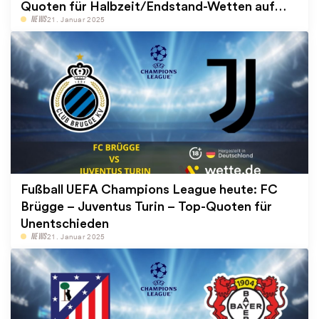
Quoten für Halbzeit/Endstand-Wetten auf
News
21. Januar 2025
den VfB
Fußball UEFA Champions League heute: FC
Brügge – Juventus Turin – Top-Quoten für
Unentschieden
News
21. Januar 2025