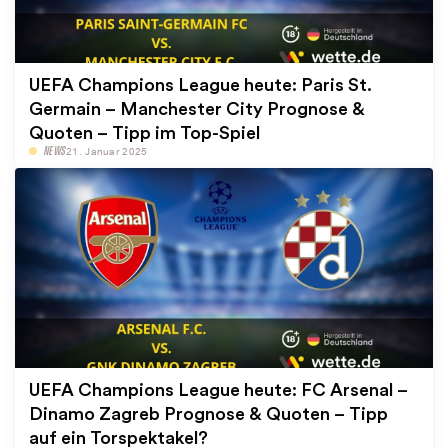
UEFA Champions League heute: Paris St.
Germain – Manchester City Prognose &
Quoten – Tipp im Top-Spiel
News
21. Januar 2025
UEFA Champions League heute: FC Arsenal –
Dinamo Zagreb Prognose & Quoten – Tipp
auf ein Torspektakel?