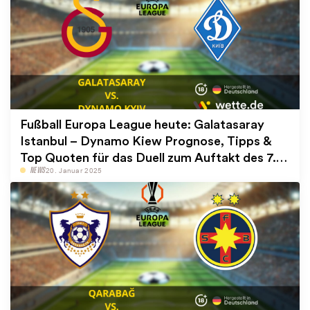
Fußball Europa League heute: Galatasaray
Istanbul – Dynamo Kiew Prognose, Tipps &
Top Quoten für das Duell zum Auftakt des 7.
News
20. Januar 2025
EL-Spieltags