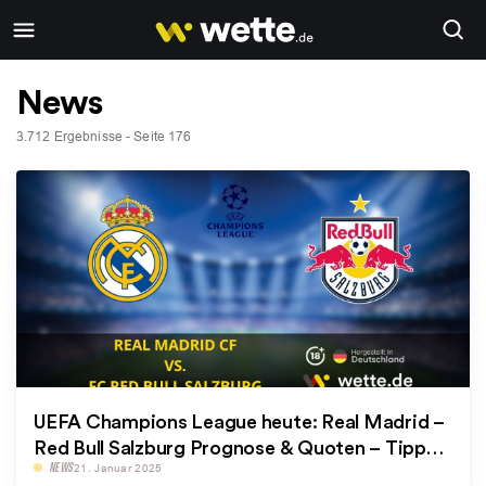
News
3.712 Ergebnisse - Seite 176
UEFA Champions League heute: Real Madrid –
Red Bull Salzburg Prognose & Quoten – Tipp
News
21. Januar 2025
auf den großen Favoriten