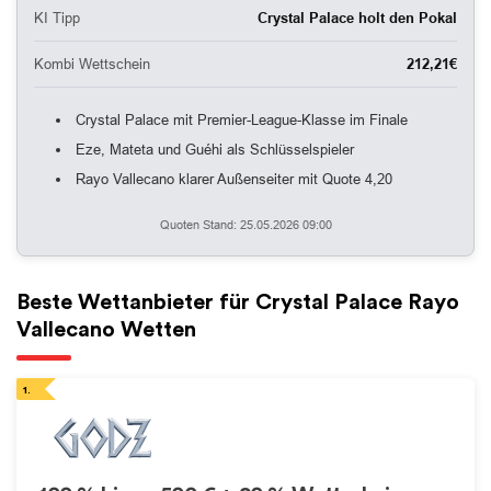
KI Tipp
Crystal Palace holt den Pokal
Kombi Wettschein
212,21€
Crystal Palace mit Premier-League-Klasse im Finale
Eze, Mateta und Guéhi als Schlüsselspieler
Rayo Vallecano klarer Außenseiter mit Quote 4,20
Quoten Stand: 25.05.2026 09:00
Beste Wettanbieter für Crystal Palace Rayo
Vallecano Wetten