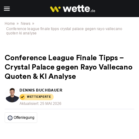
»
»
Home
News
Conference league finale tipps crystal palace gegen rayo vallecano
quoten ki analyse
Conference League Finale Tipps –
Crystal Palace gegen Rayo Vallecano
Quoten & KI Analyse
DENNIS BUCHBAUER
WETTEXPERTE
Aktualisiert:
25 MAI 2026
Offenlegung