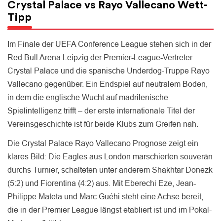
Crystal Palace vs Rayo Vallecano Wett-
Tipp
Im Finale der UEFA Conference League stehen sich in der
Red Bull Arena Leipzig der Premier-League-Vertreter
Crystal Palace und die spanische Underdog-Truppe Rayo
Vallecano gegenüber. Ein Endspiel auf neutralem Boden,
in dem die englische Wucht auf madrilenische
Spielintelligenz trifft – der erste internationale Titel der
Vereinsgeschichte ist für beide Klubs zum Greifen nah.
Die Crystal Palace Rayo Vallecano Prognose zeigt ein
klares Bild: Die Eagles aus London marschierten souverän
durchs Turnier, schalteten unter anderem Shakhtar Donezk
(5:2) und Fiorentina (4:2) aus. Mit Eberechi Eze, Jean-
Philippe Mateta und Marc Guéhi steht eine Achse bereit,
die in der Premier League längst etabliert ist und im Pokal-