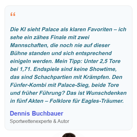
“
Die KI sieht Palace als klaren Favoriten – ich
sehe ein zähes Finale mit zwei
Mannschaften, die noch nie auf dieser
Bühne standen und sich entsprechend
einigeln werden. Mein Tipp: Unter 2,5 Tore
bei 1,71. Endspiele sind keine Showtime,
das sind Schachpartien mit Krämpfen. Den
Fünfer-Kombi mit Palace-Sieg, beide Tore
und früher Führung? Das ist Wunschdenken
in fünf Akten – Folklore für Eagles-Träumer.
Dennis Buchbauer
Sportwettenexperte & Autor