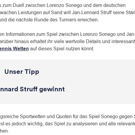
 es zum Duell zwischen Lorenzo Sonego und dem deutschen
chwachen Leistungen auf Sand will Jan-Lennard Struff seine Stä
und die nächste Runde des Turniers erreichen.
tigen Informationen zum Spiel zwischen Lorenzo Sonego und Jan
rüber hinaus erhaltet ihr viele wertvolle Details und interessan
ennis Wetten
auf dieses Spiel nutzen könnt.
Unser Tipp
nnard Struff gewinnt
ngsreiche Sportwetten und Quoten für das Spiel Sonego gegen S
st es jedoch wichtig, das Spiel zu analysieren und alle relevan
hen.