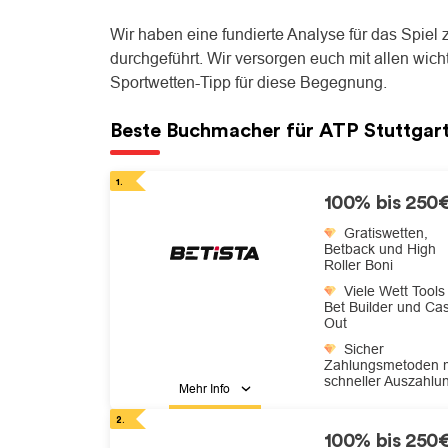
Wir haben eine fundierte Analyse für das Spiel
durchgeführt. Wir versorgen euch mit allen wi
Sportwetten-Tipp für diese Begegnung.
Beste Buchmacher für ATP Stuttgar
100% bis 250
Gratiswetten,
Betback und High
Roller Boni
Viele Wett Tools
Bet Builder und Ca
Out
Sicher
Zahlungsmetoden m
schneller Auszahlu
Mehr Info
100% bis 250