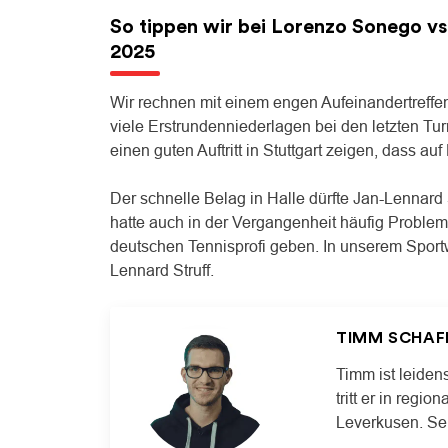
So tippen wir bei Lorenzo Sonego v
2025
Wir rechnen mit einem engen Aufeinandertreffe
viele Erstrundenniederlagen bei den letzten Tur
einen guten Auftritt in Stuttgart zeigen, dass a
Der schnelle Belag in Halle dürfte Jan-Lenna
hatte auch in der Vergangenheit häufig Proble
deutschen Tennisprofi geben. In unserem Sportw
Lennard Struff.
TIMM SCHAF
Timm ist leiden
tritt er in regi
Leverkusen. Sei