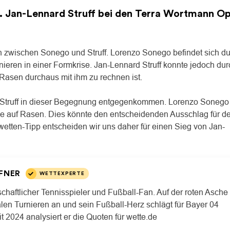
s. Jan-Lennard Struff bei den Terra Wortmann O
n zwischen Sonego und Struff. Lorenzo Sonego befindet sich d
nieren in einer Formkrise. Jan-Lennard Struff konnte jedoch dur
uf Rasen durchaus mit ihm zu rechnen ist.
rd Struff in dieser Begegnung entgegenkommen. Lorenzo Sonego
me auf Rasen. Dies könnte den entscheidenden Ausschlag für d
etten-Tipp entscheiden wir uns daher für einen Sieg von Jan-
FNER
WETTEXPERTE
schaftlicher Tennisspieler und Fußball-Fan. Auf der roten Asche
onalen Turnieren an und sein Fußball-Herz schlägt für Bayer 04
t 2024 analysiert er die Quoten für wette.de