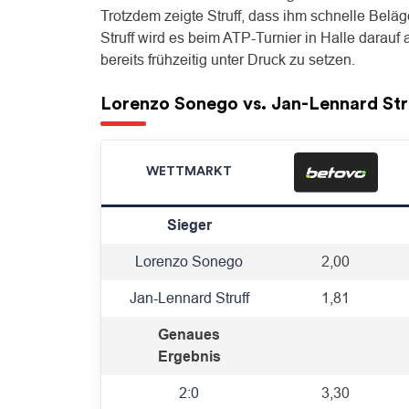
Trotzdem zeigte Struff, dass ihm schnelle Beläg
Struff wird es beim ATP-Turnier in Halle darau
bereits frühzeitig unter Druck zu setzen.
Lorenzo Sonego vs. Jan-Lennard Str
WETTMARKT
Sieger
Lorenzo Sonego
2,00
Jan-Lennard Struff
1,81
Genaues
Ergebnis
2:0
3,30