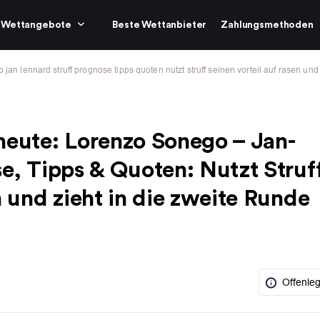
Wettangebote
Beste Wettanbieter
Zahlungsmethoden
jan lennard struff prognose tipps quoten nutzt struff seinen vorteil auf rasen und 
heute: Lorenzo Sonego – Jan-
e, Tipps & Quoten: Nutzt Struf
n und zieht in die zweite Runde
Offenle