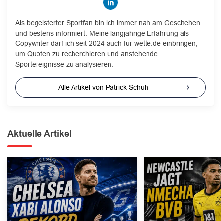
Als begeisterter Sportfan bin ich immer nah am Geschehen
und bestens informiert. Meine langjährige Erfahrung als
Copywriter darf ich seit 2024 auch für wette.de einbringen,
um Quoten zu recherchieren und anstehende
Sportereignisse zu analysieren.
Alle Artikel von Patrick Schuh
Aktuelle Artikel