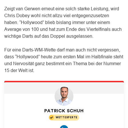
Zeigt van Gerwen erneut eine solch starke Leistung, wird
Chris Dobey wohl nicht allzu viel entgegenzusetzen
haben. “Hollywood” blieb bislang immer unter einem
Average von 100 und hat zum Ende des Viertelfinals auch
wichtige Darts auf das Doppel ausgelassen.
Für eine Darts-WM-Wette darf man auch nicht vergessen,
dass “Hollywood” heute zum ersten Mal im Halbfinale steht
und Nervosität ganz bestimmt ein Thema bei der Nummer
15 der Welt ist.
PATRICK SCHUH
WETTEXPERTE