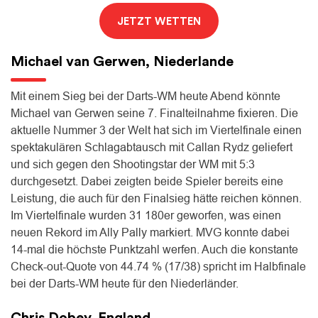
JETZT WETTEN
Michael van Gerwen, Niederlande
Mit einem Sieg bei der Darts-WM heute Abend könnte
Michael van Gerwen seine 7. Finalteilnahme fixieren. Die
aktuelle Nummer 3 der Welt hat sich im Viertelfinale einen
spektakulären Schlagabtausch mit Callan Rydz geliefert
und sich gegen den Shootingstar der WM mit 5:3
durchgesetzt. Dabei zeigten beide Spieler bereits eine
Leistung, die auch für den Finalsieg hätte reichen können.
Im Viertelfinale wurden 31 180er geworfen, was einen
neuen Rekord im Ally Pally markiert. MVG konnte dabei
14-mal die höchste Punktzahl werfen. Auch die konstante
Check-out-Quote von 44.74 % (17/38) spricht im Halbfinale
bei der Darts-WM heute für den Niederländer.