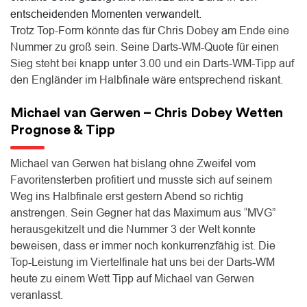
entscheidenden Momenten verwandelt.
Trotz Top-Form könnte das für Chris Dobey am Ende eine
Nummer zu groß sein. Seine Darts-WM-Quote für einen
Sieg steht bei knapp unter 3.00 und ein Darts-WM-Tipp auf
den Engländer im Halbfinale wäre entsprechend riskant.
Michael van Gerwen – Chris Dobey Wetten
Prognose & Tipp
Michael van Gerwen hat bislang ohne Zweifel vom
Favoritensterben profitiert und musste sich auf seinem
Weg ins Halbfinale erst gestern Abend so richtig
anstrengen. Sein Gegner hat das Maximum aus “MVG”
herausgekitzelt und die Nummer 3 der Welt konnte
beweisen, dass er immer noch konkurrenzfähig ist. Die
Top-Leistung im Viertelfinale hat uns bei der Darts-WM
heute zu einem Wett Tipp auf Michael van Gerwen
veranlasst.