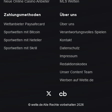
Neue Online Casino Anbieter
MLS Wetten
Zahlungsmethoden
Über uns
Wettanbieter Paysafecard
Über uns
Sportwetten mit Bitcoin
Verantwortungsvolles Spielen
Sportwetten mit Neteller
Kontakt
Sportwetten mit Skrill
Datenschutz
Impressum
Redaktionskodex
Unser Content Team
Werben auf Wette.de
© wette.de Alle Rechte vorbehalten 2026