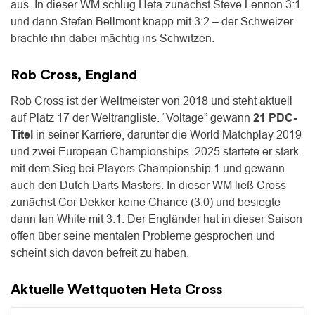
aus. In dieser WM schlug Heta zunächst Steve Lennon 3:1
und dann Stefan Bellmont knapp mit 3:2 – der Schweizer
brachte ihn dabei mächtig ins Schwitzen.
Rob Cross, England
Rob Cross ist der Weltmeister von 2018 und steht aktuell
auf Platz 17 der Weltrangliste. “Voltage” gewann
21 PDC-
Titel
in seiner Karriere, darunter die World Matchplay 2019
und zwei European Championships. 2025 startete er stark
mit dem Sieg bei Players Championship 1 und gewann
auch den Dutch Darts Masters. In dieser WM ließ Cross
zunächst Cor Dekker keine Chance (3:0) und besiegte
dann Ian White mit 3:1. Der Engländer hat in dieser Saison
offen über seine mentalen Probleme gesprochen und
scheint sich davon befreit zu haben.
Aktuelle Wettquoten Heta Cross