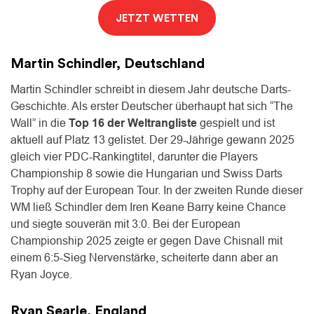
JETZT WETTEN
Martin Schindler, Deutschland
Martin Schindler schreibt in diesem Jahr deutsche Darts-
Geschichte. Als erster Deutscher überhaupt hat sich “The
Wall” in die
Top 16 der Weltrangliste
gespielt und ist
aktuell auf Platz 13 gelistet. Der 29-Jährige gewann 2025
gleich vier PDC-Rankingtitel, darunter die Players
Championship 8 sowie die Hungarian und Swiss Darts
Trophy auf der European Tour. In der zweiten Runde dieser
WM ließ Schindler dem Iren Keane Barry keine Chance
und siegte souverän mit 3:0. Bei der European
Championship 2025 zeigte er gegen Dave Chisnall mit
einem 6:5-Sieg Nervenstärke, scheiterte dann aber an
Ryan Joyce.
Ryan Searle, England