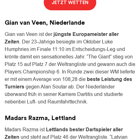
JETZT WETTEN
Gian van Veen, Niederlande
Gian van Veen ist der
jüngste Europameister aller
Zeiten
. Der 23-Jährige besiegte im Oktober Luke
Humphries im Finale 11:10 im Entscheidungs-Leg und
krönte damit ein sensationelles Jahr. “The Giant” stieg von
Platz 15 auf Platz 7 der Weltrangliste und gewann auch die
Players Championship 6. In Runde zwei dieser WM lieferte
er mit einem Average von 108,28 die
beste Leistung des
Turniers
gegen Alan Soutar ab. Der Niederländer
überwand früh in seiner Karriere Dartitis und studierte
nebenbei Luft- und Raumfahrttechnik.
Madars Razma, Lettland
Madars Razma ist
Lettlands bester Dartspieler aller
Zeiten
und steht auf Platz 46 der Weltrangliste. “Latvian