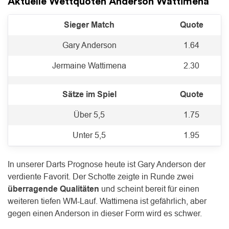
Aktuelle Wettquoten Anderson Wattimena
Sieger Match
Quote
Gary Anderson
1.64
Jermaine Wattimena
2.30
Sätze im Spiel
Quote
Über 5,5
1.75
Unter 5,5
1.95
In unserer Darts Prognose heute ist Gary Anderson der
verdiente Favorit. Der Schotte zeigte in Runde zwei
überragende Qualitäten
und scheint bereit für einen
weiteren tiefen WM-Lauf. Wattimena ist gefährlich, aber
gegen einen Anderson in dieser Form wird es schwer.