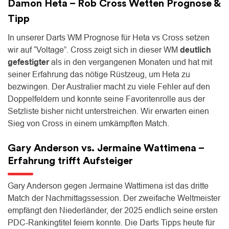
Damon Heta – Rob Cross Wetten Prognose &
Tipp
In unserer Darts WM Prognose für Heta vs Cross setzen
wir auf “Voltage”. Cross zeigt sich in dieser WM
deutlich
gefestigter
als in den vergangenen Monaten und hat mit
seiner Erfahrung das nötige Rüstzeug, um Heta zu
bezwingen. Der Australier macht zu viele Fehler auf den
Doppelfeldern und konnte seine Favoritenrolle aus der
Setzliste bisher nicht unterstreichen. Wir erwarten einen
Sieg von Cross in einem umkämpften Match.
Gary Anderson vs. Jermaine Wattimena –
Erfahrung trifft Aufsteiger
Gary Anderson gegen Jermaine Wattimena ist das dritte
Match der Nachmittagssession. Der zweifache Weltmeister
empfängt den Niederländer, der 2025 endlich seine ersten
PDC-Rankingtitel feiern konnte. Die Darts Tipps heute für