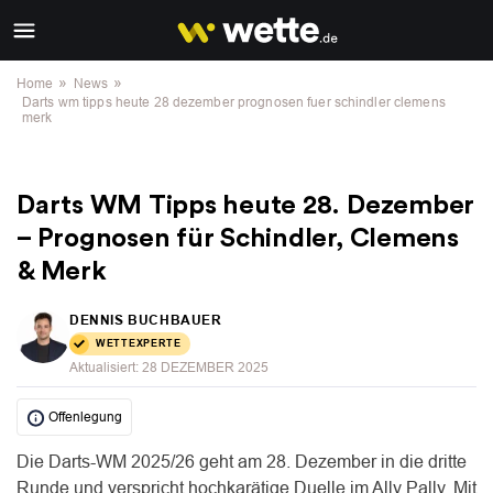
»
»
Home
News
Darts wm tipps heute 28 dezember prognosen fuer schindler clemens
merk
Darts WM Tipps heute 28. Dezember
– Prognosen für Schindler, Clemens
& Merk
DENNIS BUCHBAUER
WETTEXPERTE
Aktualisiert:
28 DEZEMBER 2025
Offenlegung
Die Darts-WM 2025/26 geht am 28. Dezember in die dritte
Runde und verspricht hochkarätige Duelle im Ally Pally. Mit