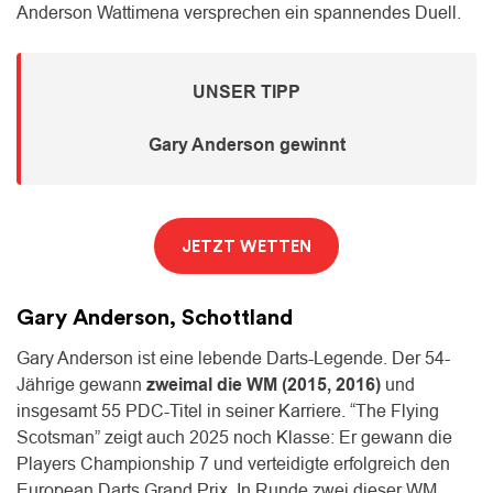
Anderson Wattimena versprechen ein spannendes Duell.
UNSER TIPP
Gary Anderson gewinnt
JETZT WETTEN
Gary Anderson, Schottland
Gary Anderson ist eine lebende Darts-Legende. Der 54-
Jährige gewann
zweimal die WM (2015, 2016)
und
insgesamt 55 PDC-Titel in seiner Karriere. “The Flying
Scotsman” zeigt auch 2025 noch Klasse: Er gewann die
Players Championship 7 und verteidigte erfolgreich den
European Darts Grand Prix. In Runde zwei dieser WM