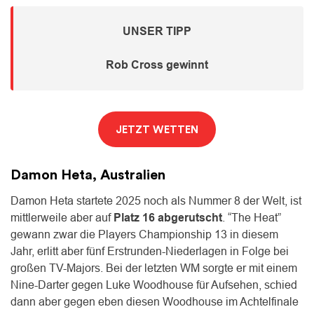
UNSER TIPP
Rob Cross gewinnt
JETZT WETTEN
Damon Heta, Australien
Damon Heta startete 2025 noch als Nummer 8 der Welt, ist
mittlerweile aber auf
Platz 16 abgerutscht
. “The Heat”
gewann zwar die Players Championship 13 in diesem
Jahr, erlitt aber fünf Erstrunden-Niederlagen in Folge bei
großen TV-Majors. Bei der letzten WM sorgte er mit einem
Nine-Darter gegen Luke Woodhouse für Aufsehen, schied
dann aber gegen eben diesen Woodhouse im Achtelfinale