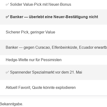
✅ Solider Value-Pick mit Neuer-Bonus
✅ Banker — überlebt eine Neuer-Bestätigung nicht
Sicherer Pick, geringer Value
Banker — gegen Curacao, Elfenbeinküste, Ecuador erwartb
Hedge-Wette nur für Pessimisten
✅ Spannender Spezialmarkt vor dem 21. Mai
Aktuell Favorit, Quote könnte explodieren
r-Bekanntgabe.