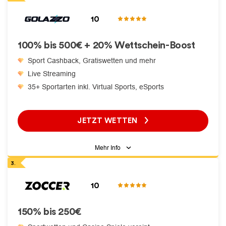
10
100% bis 500€ + 20% Wettschein-Boost
Sport Cashback, Gratiswetten und mehr
Live Streaming
35+ Sportarten inkl. Virtual Sports, eSports
JETZT WETTEN
Mehr Info
10
150% bis 250€