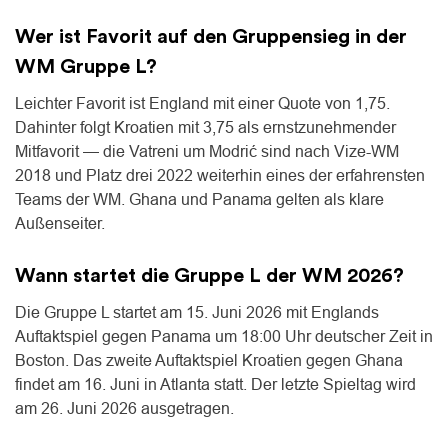
Wer ist Favorit auf den Gruppensieg in der
WM Gruppe L?
Leichter Favorit ist England mit einer Quote von 1,75.
Dahinter folgt Kroatien mit 3,75 als ernstzunehmender
Mitfavorit — die Vatreni um Modrić sind nach Vize-WM
2018 und Platz drei 2022 weiterhin eines der erfahrensten
Teams der WM. Ghana und Panama gelten als klare
Außenseiter.
Wann startet die Gruppe L der WM 2026?
Die Gruppe L startet am 15. Juni 2026 mit Englands
Auftaktspiel gegen Panama um 18:00 Uhr deutscher Zeit in
Boston. Das zweite Auftaktspiel Kroatien gegen Ghana
findet am 16. Juni in Atlanta statt. Der letzte Spieltag wird
am 26. Juni 2026 ausgetragen.