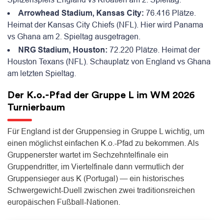
Arrowhead Stadium, Kansas City:
76.416 Plätze.
Heimat der Kansas City Chiefs (NFL). Hier wird Panama
vs Ghana am 2. Spieltag ausgetragen.
NRG Stadium, Houston:
72.220 Plätze. Heimat der
Houston Texans (NFL). Schauplatz von England vs Ghana
am letzten Spieltag.
Der K.o.-Pfad der Gruppe L im WM 2026
Turnierbaum
Für England ist der Gruppensieg in Gruppe L wichtig, um
einen möglichst einfachen K.o.-Pfad zu bekommen. Als
Gruppenerster wartet im Sechzehntelfinale ein
Gruppendritter, im Viertelfinale dann vermutlich der
Gruppensieger aus K (Portugal) — ein historisches
Schwergewicht-Duell zwischen zwei traditionsreichen
europäischen Fußball-Nationen.