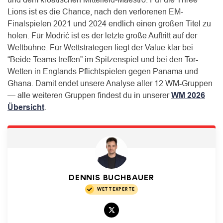
Lions ist es die Chance, nach den verlorenen EM-
Finalspielen 2021 und 2024 endlich einen großen Titel zu
holen. Für Modrić ist es der letzte große Auftritt auf der
Weltbühne. Für Wettstrategen liegt der Value klar bei
“Beide Teams treffen” im Spitzenspiel und bei den Tor-
Wetten in Englands Pflichtspielen gegen Panama und
Ghana. Damit endet unsere Analyse aller 12 WM-Gruppen
— alle weiteren Gruppen findest du in unserer
WM 2026
Übersicht
.
DENNIS BUCHBAUER
WETTEXPERTE