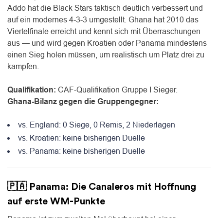
Addo hat die Black Stars taktisch deutlich verbessert und
auf ein modernes 4-3-3 umgestellt. Ghana hat 2010 das
Viertelfinale erreicht und kennt sich mit Überraschungen
aus — und wird gegen Kroatien oder Panama mindestens
einen Sieg holen müssen, um realistisch um Platz drei zu
kämpfen.
Qualifikation:
CAF-Qualifikation Gruppe I Sieger.
Ghana-Bilanz gegen die Gruppengegner:
vs. England: 0 Siege, 0 Remis, 2 Niederlagen
vs. Kroatien: keine bisherigen Duelle
vs. Panama: keine bisherigen Duelle
🇵🇦 Panama: Die Canaleros mit Hoffnung
auf erste WM-Punkte