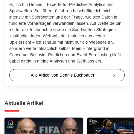
Hi, ich bin Dennis – Experte für Predictive Analytics und
Sportwetten. Seit über 10 Jahren beschäftige ich mich
intensiv mit Sportwetten und der Frage, wie sich Daten in
fundierte Vorhersagen verwandeln lassen. Auf Wette.de bin
ich für die Testberichte sowie die Sportwetten-Strategien
zuständig. Jeden Wettanbieter teste ich aus echter
Spielersicht – ich schaue mir nicht nur die Webseite an,
sondern wette tatsächlich selbst. Mein Hintergrund in
Consumer Behavior Prediction und Event Forecasting fließt
dabei direkt in meine Analysen und Wetttipps ein.
Alle Artikel von Dennis Buchbauer
Aktuelle Artikel