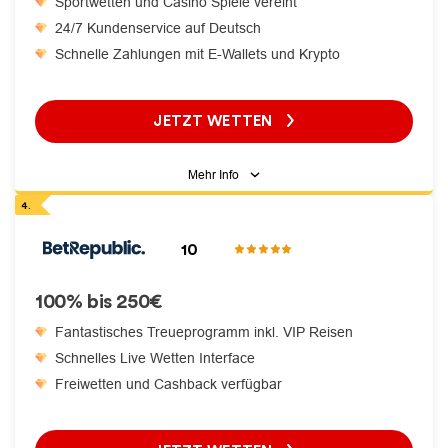
Sportwetten und Casino Spiele vereint
24/7 Kundenservice auf Deutsch
Schnelle Zahlungen mit E-Wallets und Krypto
JETZT WETTEN
Mehr Info
10
100% bis 250€
Fantastisches Treueprogramm inkl. VIP Reisen
Schnelles Live Wetten Interface
Freiwetten und Cashback verfügbar