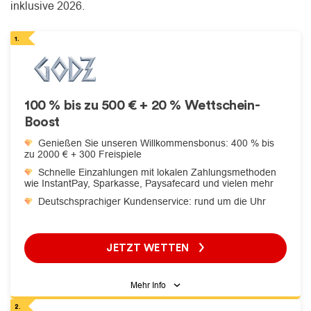
inklusive 2026.
100 % bis zu 500 € + 20 % Wettschein-
Boost
Genießen Sie unseren Willkommensbonus: 400 % bis
zu 2000 € + 300 Freispiele
Schnelle Einzahlungen mit lokalen Zahlungsmethoden
wie InstantPay, Sparkasse, Paysafecard und vielen mehr
Deutschsprachiger Kundenservice: rund um die Uhr
JETZT WETTEN
Mehr Info