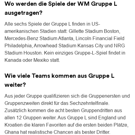
Wo werden die Spiele der WM Gruppe L
ausgetragen?
Alle sechs Spiele der Gruppe L finden in US-
amerikanischen Stadien statt: Gillette Stadium Boston,
Mercedes-Benz Stadium Atlanta, Lincoln Financial Field
Philadelphia, Arrowhead Stadium Kansas City und NRG
Stadium Houston. Kein einziges Gruppe-L-Spiel findet in
Kanada oder Mexiko statt.
Wie viele Teams kommen aus Gruppe L
weiter?
Aus jeder Gruppe qualifizieren sich die Gruppenersten und
Gruppenzweiten direkt für das Sechzehntelfinale.
Zusätzlich kommen die acht besten Gruppendritten aus
allen 12 Gruppen weiter. Aus Gruppe L sind England und
Kroatien die klaren Favoriten auf die ersten beiden Plätze,
Ghana hat realistische Chancen als bester Dritter.