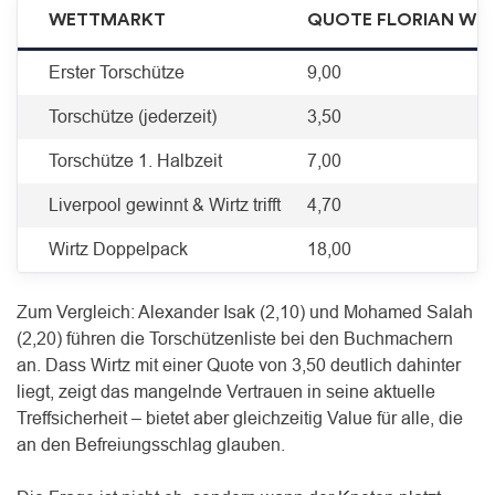
WETTMARKT
QUOTE FLORIAN WIR
Erster Torschütze
9,00
Torschütze (jederzeit)
3,50
Torschütze 1. Halbzeit
7,00
Liverpool gewinnt & Wirtz trifft
4,70
Wirtz Doppelpack
18,00
Zum Vergleich: Alexander Isak (2,10) und Mohamed Salah
(2,20) führen die Torschützenliste bei den Buchmachern
an. Dass Wirtz mit einer Quote von 3,50 deutlich dahinter
liegt, zeigt das mangelnde Vertrauen in seine aktuelle
Treffsicherheit – bietet aber gleichzeitig Value für alle, die
an den Befreiungsschlag glauben.