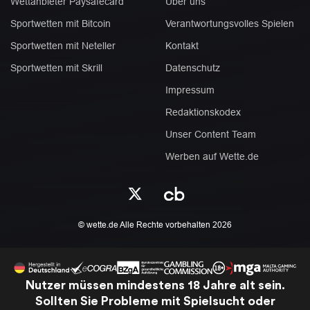
Wettanbieter Paysafecard
Über uns
Sportwetten mit Bitcoin
Verantwortungsvolles Spielen
Sportwetten mit Neteller
Kontakt
Sportwetten mit Skrill
Datenschutz
Impressum
Redaktionskodex
Unser Content Team
Werben auf Wette.de
© wette.de Alle Rechte vorbehalten 2026
Nutzer müssen mindestens 18 Jahre alt sein.
Sollten Sie Probleme mit Spielsucht oder