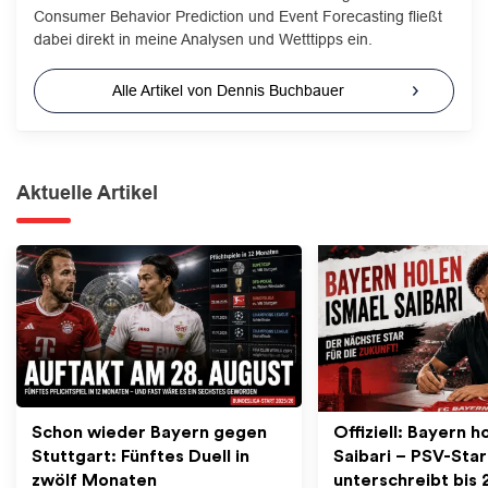
Consumer Behavior Prediction und Event Forecasting fließt
dabei direkt in meine Analysen und Wetttipps ein.
Alle Artikel von Dennis Buchbauer
Aktuelle Artikel
Schon wieder Bayern gegen
Offiziell: Bayern h
Stuttgart: Fünftes Duell in
Saibari – PSV-Star
zwölf Monaten
unterschreibt bis 