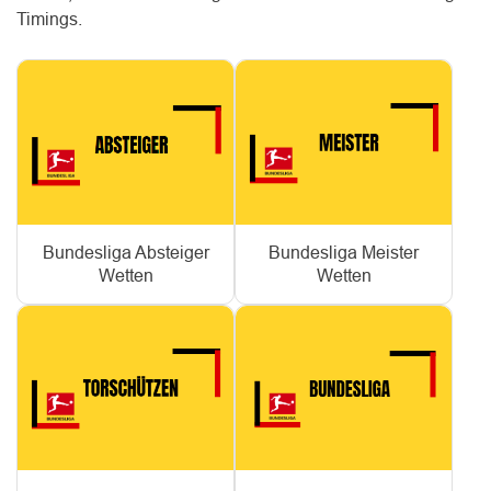
Timings.
Bundesliga Absteiger
Bundesliga Meister
Wetten
Wetten