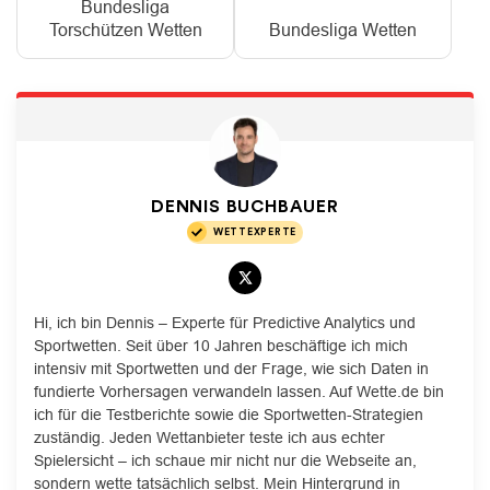
Bundesliga
Torschützen Wetten
Bundesliga Wetten
DENNIS BUCHBAUER
WETTEXPERTE
Hi, ich bin Dennis – Experte für Predictive Analytics und
Sportwetten. Seit über 10 Jahren beschäftige ich mich
intensiv mit Sportwetten und der Frage, wie sich Daten in
fundierte Vorhersagen verwandeln lassen. Auf Wette.de bin
ich für die Testberichte sowie die Sportwetten-Strategien
zuständig. Jeden Wettanbieter teste ich aus echter
Spielersicht – ich schaue mir nicht nur die Webseite an,
sondern wette tatsächlich selbst. Mein Hintergrund in