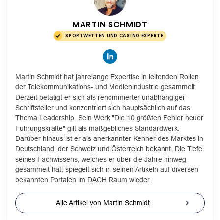
MARTIN SCHMIDT
SPORTWETTEN UND CASINO EXPERTE
Martin Schmidt hat jahrelange Expertise in leitenden Rollen
der Telekommunikations- und Medienindustrie gesammelt.
Derzeit betätigt er sich als renommierter unabhängiger
Schriftsteller und konzentriert sich hauptsächlich auf das
Thema Leadership. Sein Werk "Die 10 größten Fehler neuer
Führungskräfte" gilt als maßgebliches Standardwerk.
Darüber hinaus ist er als anerkannter Kenner des Marktes in
Deutschland, der Schweiz und Österreich bekannt. Die Tiefe
seines Fachwissens, welches er über die Jahre hinweg
gesammelt hat, spiegelt sich in seinen Artikeln auf diversen
bekannten Portalen im DACH Raum wieder.
Alle Artikel von Martin Schmidt