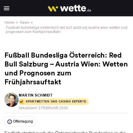
»
»
Home
News
Fussball bundesliga oesterreich red bull salzburg austria wien wetten und
prognosen zum fruehjahrsauftakt
Fußball Bundesliga Österreich: Red
Bull Salzburg – Austria Wien: Wetten
und Prognosen zum
Frühjahrsauftakt
MARTIN SCHMIDT
SPORTWETTEN UND CASINO EXPERTE
Aktualisiert:
2 FEBRUAR 2026
Offenlegung