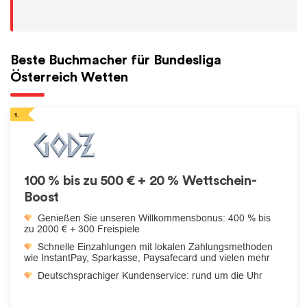
Beste Buchmacher für Bundesliga
Österreich
Wetten
100 % bis zu 500 € + 20 % Wettschein-
Boost
Genießen Sie unseren Willkommensbonus: 400 % bis
zu 2000 € + 300 Freispiele
Schnelle Einzahlungen mit lokalen Zahlungsmethoden
wie InstantPay, Sparkasse, Paysafecard und vielen mehr
Deutschsprachiger Kundenservice: rund um die Uhr