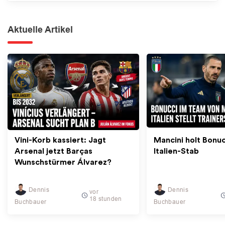
Aktuelle Artikel
Vini-Korb kassiert: Jagt
Mancini holt Bonuc
Arsenal jetzt Barças
Italien-Stab
Wunschstürmer Álvarez?
Dennis
Dennis
vor
18 stunden
Buchbauer
Buchbauer