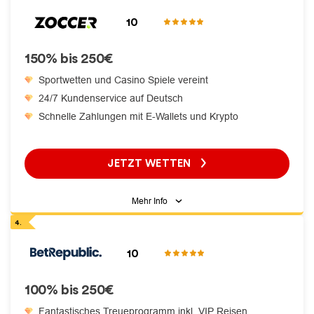
10
150% bis 250€
Sportwetten und Casino Spiele vereint
24/7 Kundenservice auf Deutsch
Schnelle Zahlungen mit E-Wallets und Krypto
JETZT WETTEN
Mehr Info
10
100% bis 250€
Fantastisches Treueprogramm inkl. VIP Reisen