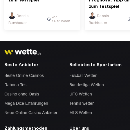
zum Testspiel
Dennis
Dennis
vor
14 stunden
Buchbauer
Buchbauer
Beste Anbieter
Beliebteste Sportarten
Begrenzungen der KI-Technologie
Beste Online Casinos
Fußball Wetten
Rabona Test
Bundesliga Wetten
Casino ohne Oasis
UFC Wetten
Mega Dice Erfahrungen
Tennis wetten
Neue Online Casino Anbieter
MLS Wetten
Zahlungsmethoden
Über uns