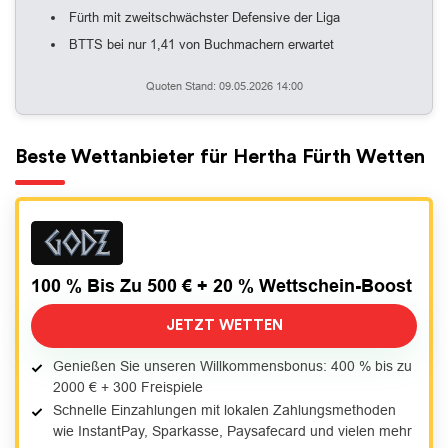
Fürth mit zweitschwächster Defensive der Liga
BTTS bei nur 1,41 von Buchmachern erwartet
Quoten Stand: 09.05.2026 14:00
Beste Wettanbieter für Hertha Fürth Wetten
100 % Bis Zu 500 € + 20 % Wettschein-Boost
JETZT WETTEN
Genießen Sie unseren Willkommensbonus: 400 % bis zu
2000 € + 300 Freispiele
Schnelle Einzahlungen mit lokalen Zahlungsmethoden
wie InstantPay, Sparkasse, Paysafecard und vielen mehr