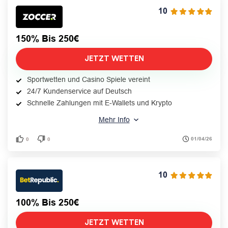
10
150% Bis 250€
JETZT WETTEN
Sportwetten und Casino Spiele vereint
24/7 Kundenservice auf Deutsch
Schnelle Zahlungen mit E-Wallets und Krypto
Mehr Info
01/04/26
0
0
10
100% Bis 250€
JETZT WETTEN