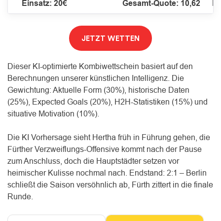
Einsatz: 20€
Gesamt-Quote: 10,62
Po
JETZT WETTEN
Dieser KI-optimierte Kombiwettschein basiert auf den
Berechnungen unserer künstlichen Intelligenz. Die
Gewichtung: Aktuelle Form (30%), historische Daten
(25%), Expected Goals (20%), H2H-Statistiken (15%) und
situative Motivation (10%).
Die KI Vorhersage sieht Hertha früh in Führung gehen, die
Fürther Verzweiflungs-Offensive kommt nach der Pause
zum Anschluss, doch die Hauptstädter setzen vor
heimischer Kulisse nochmal nach. Endstand: 2:1 – Berlin
schließt die Saison versöhnlich ab, Fürth zittert in die finale
Runde.