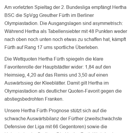
Am vorletzten Spieltag der 2. Bundesliga empfängt Hertha
BSC die SpVgg Greuther Fürth im Berliner
Olympiastadion. Die Ausgangslagen sind asymmetrisch:
Während Hertha als Tabellensiebter mit 48 Punkten weder
nach oben noch unten noch etwas zu schaffen hat, kämpft
Fürth auf Rang 17 ums sportliche Überleben.
Die Wettquoten Hertha Fürth spiegeln die klare
Favoritenrolle der Hauptstädter wider: 1,84 auf den
Heimsieg, 4,20 auf das Remis und 3,50 auf einen
Auswärtssieg der Kleeblätter. Damit gilt Hertha im
Olympiastadion als deutlicher Quoten-Favorit gegen die
abstiegsbedrohten Franken.
Unsere Hertha Fürth Prognose stützt sich auf die
schwache Auswärtsbilanz der Fürther (zweitschwächste
Defensive der Liga mit 66 Gegentoren) sowie die