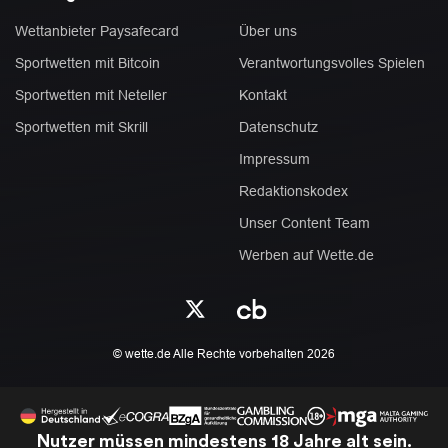
Wettanbieter Paysafecard
Über uns
Sportwetten mit Bitcoin
Verantwortungsvolles Spielen
Sportwetten mit Neteller
Kontakt
Verantwortungsvolles Spielen
Sportwetten mit Skrill
Datenschutz
Impressum
Redaktionskodex
Unser Content Team
Werben auf Wette.de
© wette.de Alle Rechte vorbehalten 2026
Rechtliche Hinweise
Nutzer müssen mindestens 18 Jahre alt sein.