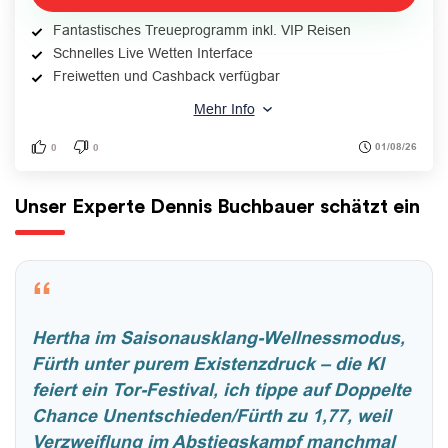
Fantastisches Treueprogramm inkl. VIP Reisen
Schnelles Live Wetten Interface
Freiwetten und Cashback verfügbar
Mehr Info
01/08/26
0
0
Unser Experte Dennis Buchbauer schätzt ein
“
Hertha im Saisonausklang-Wellnessmodus,
Fürth unter purem Existenzdruck – die KI
feiert ein Tor-Festival, ich tippe auf Doppelte
Chance Unentschieden/Fürth zu 1,77, weil
Verzweiflung im Abstiegskampf manchmal