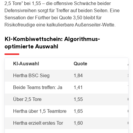
2,5 Tore” bei 1,55 – die offensive Schwäche beider
Defensivreihen sorgt für Treffer auf beiden Seiten. Eine
Sensation der Fürther bei Quote 3,50 bleibt für
Risikofreudige eine kalkulierbare Außenseiter-Wette.
KI-Kombiwettschein: Algorithmus-
optimierte Auswahl
KI-Auswahl
Quote
AI
Hertha BSC Sieg
1,84
54
Beide Teams treffen: Ja
1,41
71
Über 2,5 Tore
1,55
64
Hertha über 1,5 Teamtore
1,65
60
Hertha erzielt erstes Tor
1,60
62