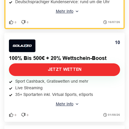
Deutschsprachiger Kundenservice: rund um die Uhr
Mehr Info
16/07/26
0
0
10
100% Bis 500€ + 20% Wettschein-Boost
JETZT WETTEN
Sport Cashback, Gratiswetten und mehr
Live Streaming
35+ Sportarten inkl. Virtual Sports, eSports
Mehr Info
01/08/26
0
0