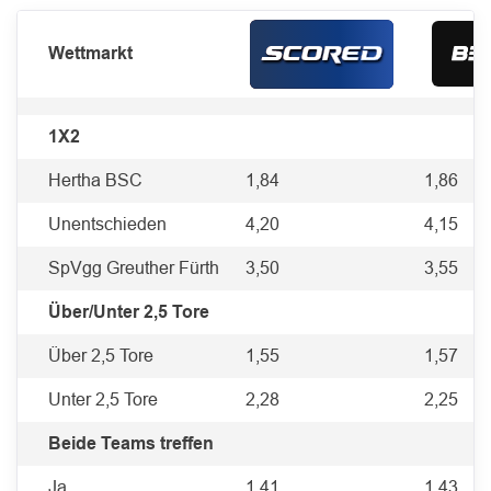
Wettmarkt
1X2
Hertha BSC
1,84
1,86
Unentschieden
4,20
4,15
SpVgg Greuther Fürth
3,50
3,55
Über/Unter 2,5 Tore
Über 2,5 Tore
1,55
1,57
Unter 2,5 Tore
2,28
2,25
Beide Teams treffen
Ja
1,41
1,43