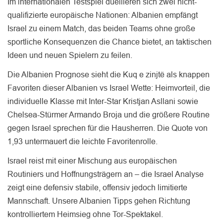
Im internationalen Testspiel duellieren sich zwei nicht-
qualifizierte europäische Nationen: Albanien empfängt
Israel zu einem Match, das beiden Teams ohne große
sportliche Konsequenzen die Chance bietet, an taktischen
Ideen und neuen Spielern zu feilen.
Die Albanien Prognose sieht die Kuq e zinjtë als knappen
Favoriten dieser Albanien vs Israel Wette: Heimvorteil, die
individuelle Klasse mit Inter-Star Kristjan Asllani sowie
Chelsea-Stürmer Armando Broja und die größere Routine
gegen Israel sprechen für die Hausherren. Die Quote von
1,93 untermauert die leichte Favoritenrolle.
Israel reist mit einer Mischung aus europäischen
Routiniers und Hoffnungsträgern an – die Israel Analyse
zeigt eine defensiv stabile, offensiv jedoch limitierte
Mannschaft. Unsere Albanien Tipps gehen Richtung
kontrolliertem Heimsieg ohne Tor-Spektakel.