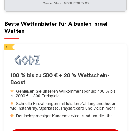
Quoten Stand: 02.06.2026 09:00
Beste Wettanbieter für Albanien Israel
Wetten
100 % bis zu 500 € + 20 % Wettschein-
Boost
Genießen Sie unseren Willkommensbonus: 400 % bis
zu 2000 € + 300 Freispiele
Schnelle Einzahlungen mit lokalen Zahlungsmethoden
wie InstantPay, Sparkasse, Paysafecard und vielen mehr
Deutschsprachiger Kundenservice: rund um die Uhr