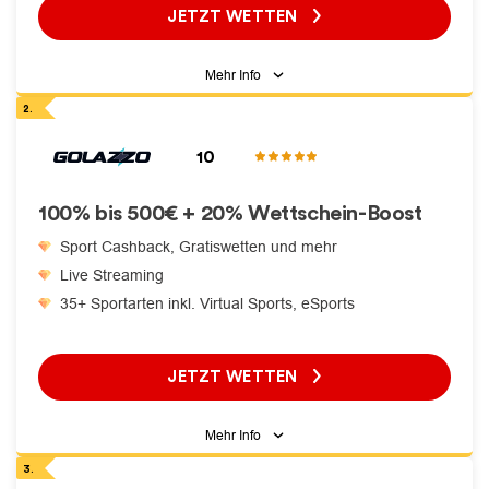
JETZT WETTEN
Mehr Info
10
100% bis 500€ + 20% Wettschein-Boost
Sport Cashback, Gratiswetten und mehr
Live Streaming
35+ Sportarten inkl. Virtual Sports, eSports
JETZT WETTEN
Mehr Info