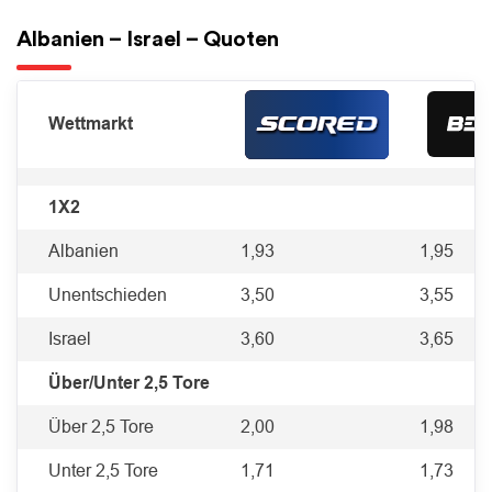
Albanien – Israel – Quoten
Wettmarkt
1X2
Albanien
1,93
1,95
Unentschieden
3,50
3,55
Israel
3,60
3,65
Über/Unter 2,5 Tore
Über 2,5 Tore
2,00
1,98
Unter 2,5 Tore
1,71
1,73