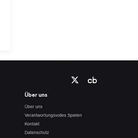
Über uns
Über uns
Verantwortungsvolles Spielen
Kontakt
Datenschutz