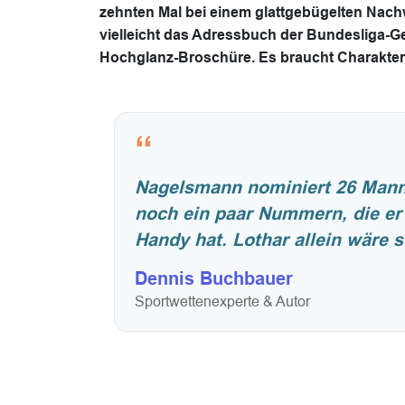
zehnten Mal bei einem glattgebügelten Nachwu
vielleicht das Adressbuch der Bundesliga-
Hochglanz-Broschüre. Es braucht Charakter
“
Nagelsmann nominiert 26 Mann 
noch ein paar Nummern, die er v
Handy hat. Lothar allein wäre 
Dennis Buchbauer
Sportwettenexperte & Autor