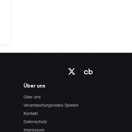
Über uns
Über uns
Verantwortungsvolles Spielen
Kontakt
Datenschutz
Impressum