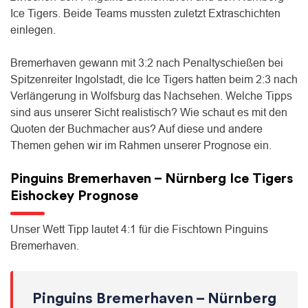
Ice Tigers. Beide Teams mussten zuletzt Extraschichten
einlegen.
Bremerhaven gewann mit 3:2 nach Penaltyschießen bei
Spitzenreiter Ingolstadt, die Ice Tigers hatten beim 2:3 nach
Verlängerung in Wolfsburg das Nachsehen. Welche Tipps
sind aus unserer Sicht realistisch? Wie schaut es mit den
Quoten der Buchmacher aus? Auf diese und andere
Themen gehen wir im Rahmen unserer Prognose ein.
Pinguins Bremerhaven – Nürnberg Ice Tigers
Eishockey Prognose
Unser Wett Tipp lautet 4:1 für die Fischtown Pinguins
Bremerhaven.
Pinguins Bremerhaven – Nürnberg