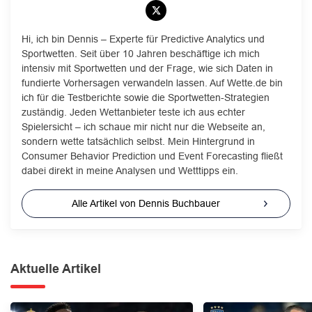
Hi, ich bin Dennis – Experte für Predictive Analytics und
Sportwetten. Seit über 10 Jahren beschäftige ich mich
intensiv mit Sportwetten und der Frage, wie sich Daten in
fundierte Vorhersagen verwandeln lassen. Auf Wette.de bin
ich für die Testberichte sowie die Sportwetten-Strategien
zuständig. Jeden Wettanbieter teste ich aus echter
Spielersicht – ich schaue mir nicht nur die Webseite an,
sondern wette tatsächlich selbst. Mein Hintergrund in
Consumer Behavior Prediction und Event Forecasting fließt
dabei direkt in meine Analysen und Wetttipps ein.
Alle Artikel von Dennis Buchbauer
Aktuelle Artikel