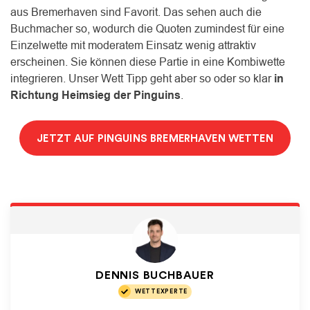
aus Bremerhaven sind Favorit. Das sehen auch die
Buchmacher so, wodurch die Quoten zumindest für eine
Einzelwette mit moderatem Einsatz wenig attraktiv
erscheinen. Sie können diese Partie in eine Kombiwette
integrieren. Unser Wett Tipp geht aber so oder so klar
in
Richtung Heimsieg der Pinguins
.
JETZT AUF PINGUINS BREMERHAVEN WETTEN
DENNIS BUCHBAUER
WETTEXPERTE