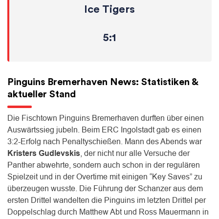
Ice Tigers
5:1
Pinguins Bremerhaven News: Statistiken &
aktueller Stand
Die Fischtown Pinguins Bremerhaven durften über einen
Auswärtssieg jubeln. Beim ERC Ingolstadt gab es einen
3:2-Erfolg nach Penaltyschießen. Mann des Abends war
Kristers Gudlevskis
, der nicht nur alle Versuche der
Panther abwehrte, sondern auch schon in der regulären
Spielzeit und in der Overtime mit einigen “Key Saves” zu
überzeugen wusste. Die Führung der Schanzer aus dem
ersten Drittel wandelten die Pinguins im letzten Drittel per
Doppelschlag durch Matthew Abt und Ross Mauermann in