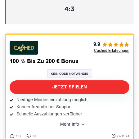
4:3
9.9
Cashed Erfahrungen
100 % Bis Zu 200 € Bonus
KEIN CODE NOTWENDIG
JETZT SPIELEN
Niedrige Mindesteinzahlung möglich
Kundenfreundlicher Support
Schnelle Auszahlungen verfügbar
Mehr Info
06/11/24
162
30