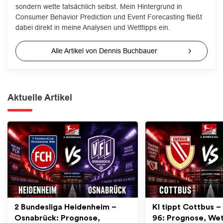
sondern wette tatsächlich selbst. Mein Hintergrund in
Consumer Behavior Prediction und Event Forecasting fließt
dabei direkt in meine Analysen und Wetttipps ein.
Alle Artikel von Dennis Buchbauer
Aktuelle Artikel
2 Bundesliga Heidenheim –
KI tippt Cottbus 
Osnabrück: Prognose,
96: Prognose, We