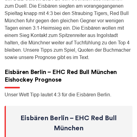
zum Duell. Die Eisbären siegten am vorangegangenen
Spieltag knapp mit 4:3 bei den Straubing Tigers, Red Bull
München fuhr gegen den gleichen Gegner vor wenigen
Tagen einen 3:1-Heimsieg ein. Die Eisbären wollen mit
einem Sieg Kontakt zum Spitzenreiter aus Ingolstadt
halten, die Münchner weiter auf Tuchfühlung zu den Top 4
bleiben. Unsere Tipps zum Spiel, Quoten der Buchmacher
sowie unsere Prognose gibt es im Text.
Eisbären Berlin – EHC Red Bull München
Eishockey Prognose
Unser Wett Tipp lautet 4:3 für die Eisbären Berlin.
Eisbären Berlin – EHC Red Bull
München