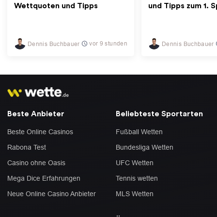
Wettquoten und Tipps
und Tipps zum 1. S
vor 9 stunden
Dennis Buchbauer
Dennis Buchbauer
Beste Anbieter
Beliebteste Sportarten
Beste Online Casinos
Fußball Wetten
Rabona Test
Bundesliga Wetten
Casino ohne Oasis
UFC Wetten
Mega Dice Erfahrungen
Tennis wetten
Neue Online Casino Anbieter
MLS Wetten