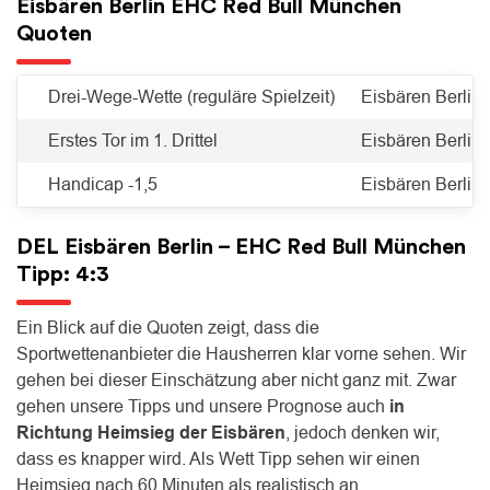
Eisbären Berlin EHC Red Bull München
Quoten
Drei-Wege-Wette (reguläre Spielzeit)
Eisbären Berlin:
Erstes Tor im 1. Drittel
Eisbären Berlin:
Handicap -1,5
Eisbären Berlin:
DEL Eisbären Berlin – EHC Red Bull München
Tipp: 4:3
Ein Blick auf die Quoten zeigt, dass die
Sportwettenanbieter die Hausherren klar vorne sehen. Wir
gehen bei dieser Einschätzung aber nicht ganz mit. Zwar
gehen unsere Tipps und unsere Prognose auch
in
Richtung Heimsieg der Eisbären
, jedoch denken wir,
dass es knapper wird. Als Wett Tipp sehen wir einen
Heimsieg nach 60 Minuten als realistisch an.