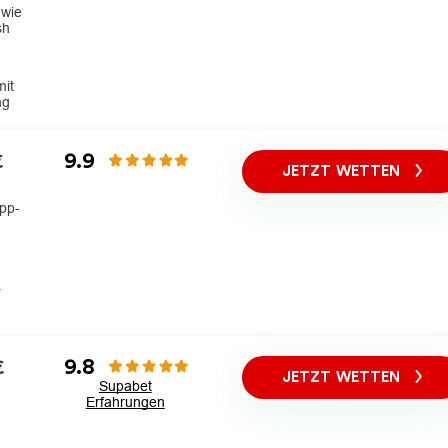
 wie
sh
it
ng
9.9
€
JETZT WETTEN
pp-
r
9.8
€
JETZT WETTEN
Supabet
Erfahrungen