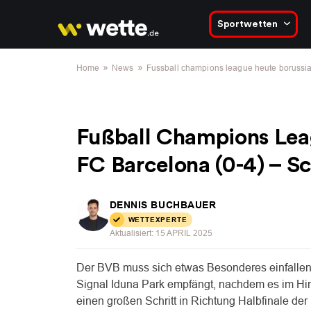
Sportwetten
»
»
Home
News
Fussball champions league heute borussia
Fußball Champions Lea
FC Barcelona (0-4) – S
DENNIS BUCHBAUER
WETTEXPERTE
Aktualisiert:
15 APRIL 2025
Der BVB muss sich etwas Besonderes einfallen 
Signal Iduna Park empfängt, nachdem es im Hins
einen großen Schritt in Richtung Halbfinale 