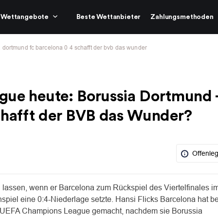
Wettangebote
Beste Wettanbieter
Zahlungsmethoden
 dortmund fc barcelona 0 4 schafft der bvb das wunder
gue heute: Borussia Dortmund 
chafft der BVB das Wunder?
Offenle
lassen, wenn er Barcelona zum Rückspiel des Viertelfinales i
piel eine 0:4-Niederlage setzte. Hansi Flicks Barcelona hat be
der UEFA Champions League gemacht, nachdem sie Borussia