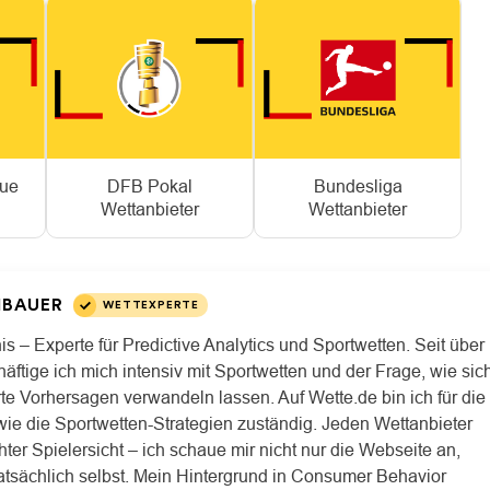
ue
DFB Pokal
Bundesliga
Wettanbieter
Wettanbieter
HBAUER
WETTEXPERTE
is – Experte für Predictive Analytics und Sportwetten. Seit über
äftige ich mich intensiv mit Sportwetten und der Frage, wie sic
rte Vorhersagen verwandeln lassen. Auf Wette.de bin ich für die
wie die Sportwetten-Strategien zuständig. Jeden Wettanbieter
hter Spielersicht – ich schaue mir nicht nur die Webseite an,
atsächlich selbst. Mein Hintergrund in Consumer Behavior