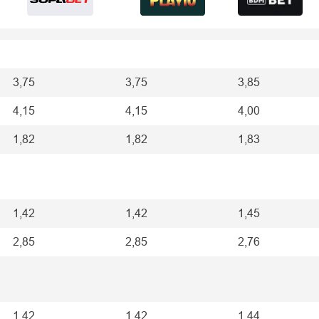
3,75
3,75
3,85
4,15
4,15
4,00
1,82
1,82
1,83
1,42
1,42
1,45
2,85
2,85
2,76
1,42
1,42
1,44