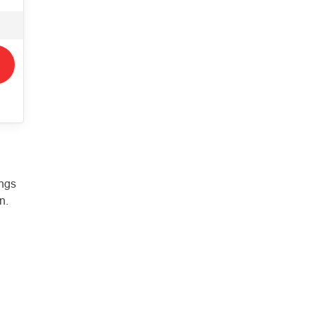
ings
n.