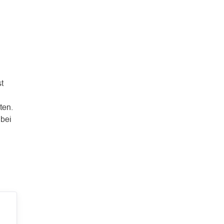
t
ten.
 bei