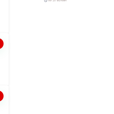
vor 20 stunden