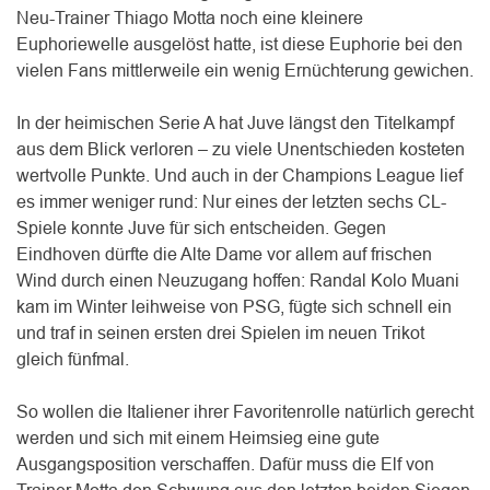
Neu-Trainer Thiago Motta noch eine kleinere
Euphoriewelle ausgelöst hatte, ist diese Euphorie bei den
vielen Fans mittlerweile ein wenig Ernüchterung gewichen.
In der heimischen Serie A hat Juve längst den Titelkampf
aus dem Blick verloren – zu viele Unentschieden kosteten
wertvolle Punkte. Und auch in der Champions League lief
es immer weniger rund: Nur eines der letzten sechs CL-
Spiele konnte Juve für sich entscheiden. Gegen
Eindhoven dürfte die Alte Dame vor allem auf frischen
Wind durch einen Neuzugang hoffen: Randal Kolo Muani
kam im Winter leihweise von PSG, fügte sich schnell ein
und traf in seinen ersten drei Spielen im neuen Trikot
gleich fünfmal.
So wollen die Italiener ihrer Favoritenrolle natürlich gerecht
werden und sich mit einem Heimsieg eine gute
Ausgangsposition verschaffen. Dafür muss die Elf von