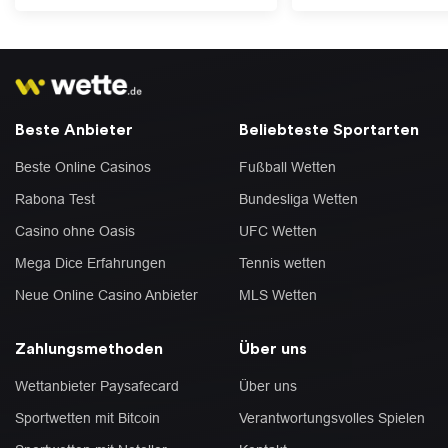
Beste Anbieter
Beliebteste Sportarten
Beste Online Casinos
Fußball Wetten
Rabona Test
Bundesliga Wetten
Casino ohne Oasis
UFC Wetten
Mega Dice Erfahrungen
Tennis wetten
Neue Online Casino Anbieter
MLS Wetten
Zahlungsmethoden
Über uns
Wettanbieter Paysafecard
Über uns
Sportwetten mit Bitcoin
Verantwortungsvolles Spielen