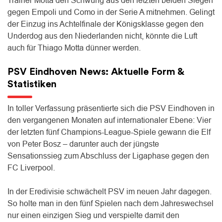
Trainer Motta den Schwung aus den letzten beiden Siegen
gegen Empoli und Como in der Serie A mitnehmen. Gelingt
der Einzug ins Achtelfinale der Königsklasse gegen den
Underdog aus den Niederlanden nicht, könnte die Luft
auch für Thiago Motta dünner werden.
PSV Eindhoven News: Aktuelle Form &
Statistiken
In toller Verfassung präsentierte sich die PSV Eindhoven in
den vergangenen Monaten auf internationaler Ebene: Vier
der letzten fünf Champions-League-Spiele gewann die Elf
von Peter Bosz – darunter auch der jüngste
Sensationssieg zum Abschluss der Ligaphase gegen den
FC Liverpool.
In der Eredivisie schwächelt PSV im neuen Jahr dagegen.
So holte man in den fünf Spielen nach dem Jahreswechsel
nur einen einzigen Sieg und verspielte damit den