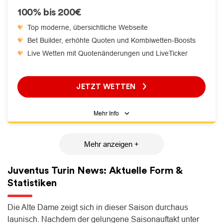
100% bis 200€
Top moderne, übersichtliche Webseite
Bet Builder, erhöhte Quoten und Kombiwetten-Boosts
Live Wetten mit Quotenänderungen und LiveTicker
JETZT WETTEN
Mehr Info
Mehr anzeigen +
Juventus Turin News: Aktuelle Form &
Statistiken
Die Alte Dame zeigt sich in dieser Saison durchaus
launisch. Nachdem der gelungene Saisonauftakt unter