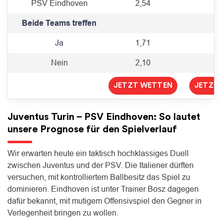
PSV Eindhoven
2,54
2
Beide Teams treffen
Ja
1,71
1
Nein
2,10
2
JETZT WETTEN
JETZT
Juventus Turin – PSV Eindhoven: So lautet
unsere Prognose für den Spielverlauf
Wir erwarten heute ein taktisch hochklassiges Duell
zwischen Juventus und der PSV. Die Italiener dürften
versuchen, mit kontrolliertem Ballbesitz das Spiel zu
dominieren. Eindhoven ist unter Trainer Bosz dagegen
dafür bekannt, mit mutigem Offensivspiel den Gegner in
Verlegenheit bringen zu wollen.