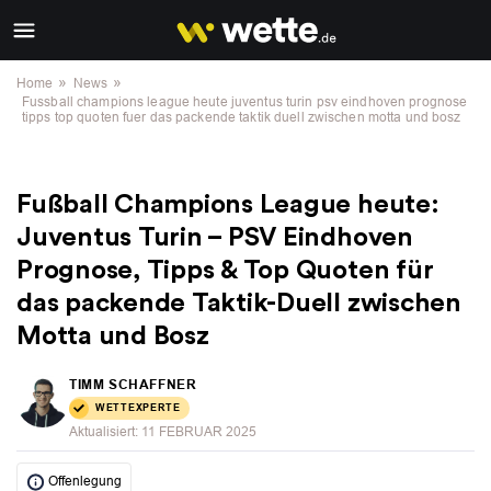
»
»
Home
News
Fussball champions league heute juventus turin psv eindhoven prognose
tipps top quoten fuer das packende taktik duell zwischen motta und bosz
Fußball Champions League heute:
Juventus Turin – PSV Eindhoven
Prognose, Tipps & Top Quoten für
das packende Taktik-Duell zwischen
Motta und Bosz
TIMM SCHAFFNER
WETTEXPERTE
Aktualisiert:
11 FEBRUAR 2025
Offenlegung