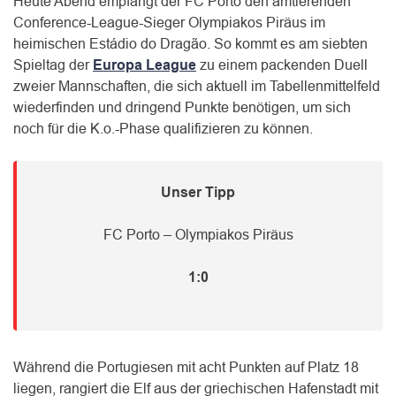
Heute Abend empfängt der FC Porto den amtierenden
Conference-League-Sieger Olympiakos Piräus im
heimischen Estádio do Dragão. So kommt es am siebten
Spieltag der
Europa League
zu einem packenden Duell
zweier Mannschaften, die sich aktuell im Tabellenmittelfeld
wiederfinden und dringend Punkte benötigen, um sich
noch für die K.o.-Phase qualifizieren zu können.
Unser Tipp
FC Porto – Olympiakos Piräus
1:0
Während die Portugiesen mit acht Punkten auf Platz 18
liegen, rangiert die Elf aus der griechischen Hafenstadt mit