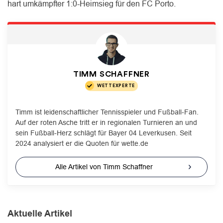
hart umkämpfter 1:0-Heimsieg für den FC Porto.
TIMM SCHAFFNER
WETTEXPERTE
Timm ist leidenschaftlicher Tennisspieler und Fußball-Fan.
Auf der roten Asche tritt er in regionalen Turnieren an und
sein Fußball-Herz schlägt für Bayer 04 Leverkusen. Seit
2024 analysiert er die Quoten für wette.de
Alle Artikel von Timm Schaffner
Aktuelle Artikel