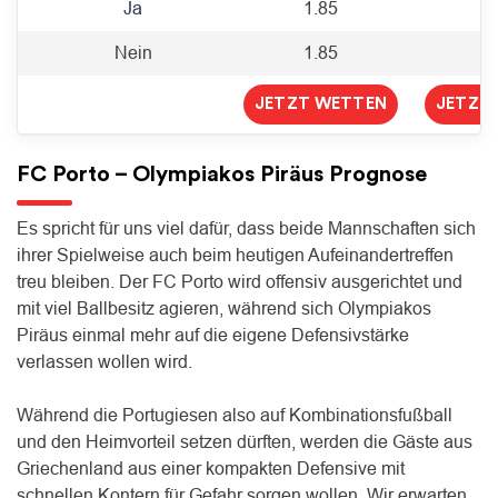
Ja
1.85
1
Nein
1.85
1
JETZT WETTEN
JETZT
FC Porto – Olympiakos Piräus Prognose
Es spricht für uns viel dafür, dass beide Mannschaften sich
ihrer Spielweise auch beim heutigen Aufeinandertreffen
treu bleiben. Der FC Porto wird offensiv ausgerichtet und
mit viel Ballbesitz agieren, während sich Olympiakos
Piräus einmal mehr auf die eigene Defensivstärke
verlassen wollen wird.
Während die Portugiesen also auf Kombinationsfußball
und den Heimvorteil setzen dürften, werden die Gäste aus
Griechenland aus einer kompakten Defensive mit
schnellen Kontern für Gefahr sorgen wollen. Wir erwarten