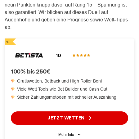
neun Punkten knapp davor auf Rang 15 – Spannung ist
also garantiert. Wir blicken auf dieses Duell auf
Augenhöhe und geben eine Prognose sowie Wett-Tipps
ab.
10
100% bis 250€
Gratiswetten, Betback und High Roller Boni
Viele Wett Tools wie Bet Builder und Cash Out
Sicher Zahlungsmetoden mit schneller Auszahlung
JETZT WETTEN
Mehr Info