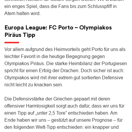
ein enges Spiel, dass die Fans bis zum Schlusspfiff in
Atem halten wird.
Europa League: FC Porto – Olympiakos
Piräus Tipp
Vor allem aufgrund des Heimvorteils geht Porto für uns als
leichter Favorit in die heutige Begegnung gegen
Olympiakos Piräus. Die starke Heimbilanz der Portugiesen
spricht für einen Erfolg der Drachen. Doch sicher ist auch:
Olympiakos wird mit ihrer extrem gut sortierten Defensive
nicht leicht zu knacken sein.
Die Defensivstärke der Griechen gepaart mit deren
offensiver Harmlosigkeit sorgt auch dafür, dass wir uns für
einen Tipp auf „unter 2,5 Tore“ entschieden haben. Am
Ende haben wir uns – gestützt auf unsere Prognose – für
den folgenden Wett-Tipp entschieden: ein knapper und