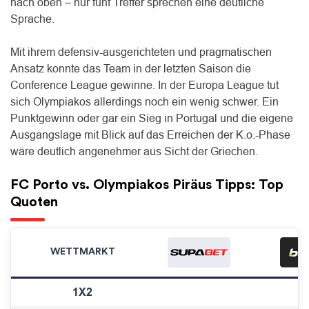
nach oben – nur fünf Treffer sprechen eine deutliche
Sprache.
Mit ihrem defensiv-ausgerichteten und pragmatischen
Ansatz konnte das Team in der letzten Saison die
Conference League gewinne. In der Europa League tut
sich Olympiakos allerdings noch ein wenig schwer. Ein
Punktgewinn oder gar ein Sieg in Portugal und die eigene
Ausgangslage mit Blick auf das Erreichen der K.o.-Phase
wäre deutlich angenehmer aus Sicht der Griechen.
FC Porto vs. Olympiakos Piräus Tipps: Top
Quoten
WETTMARKT
1X2