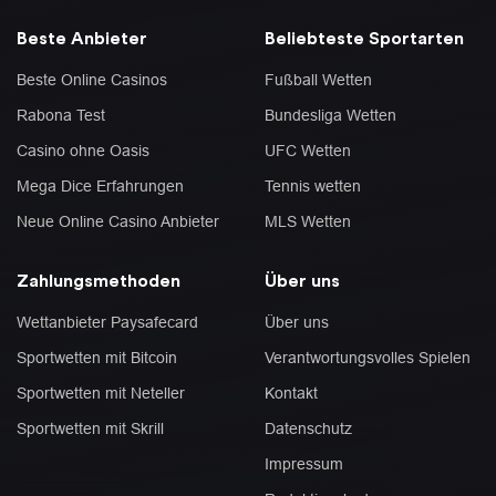
Beste Anbieter
Beliebteste Sportarten
Beste Online Casinos
Fußball Wetten
Rabona Test
Bundesliga Wetten
Casino ohne Oasis
UFC Wetten
Mega Dice Erfahrungen
Tennis wetten
Neue Online Casino Anbieter
MLS Wetten
Zahlungsmethoden
Über uns
Wettanbieter Paysafecard
Über uns
Sportwetten mit Bitcoin
Verantwortungsvolles Spielen
Sportwetten mit Neteller
Kontakt
Sportwetten mit Skrill
Datenschutz
Impressum