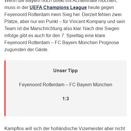
Wenn die Bayern noch direkt ins Achtelfinale möchten,
muss in der
UEFA Champions League
heute gegen
Feyenoord Rotterdam mein Sieg her. Derzeit fehlen zwei
Plätze, aber nur ein Punkt – für Vincent Kompany und sein
Team ist die Marschrichtung also klar. Nach drei Siegen
infolge gibt es auch für den 7. Spieltag eine klare
Feyenoord Rotterdam – FC Bayern München Prognose
zugunsten der Gäste.
Unser Tipp
Feyenoord Rotterdam – FC Bayern München
1:3
Kampflos will sich der holländische Vizemeister aber nicht