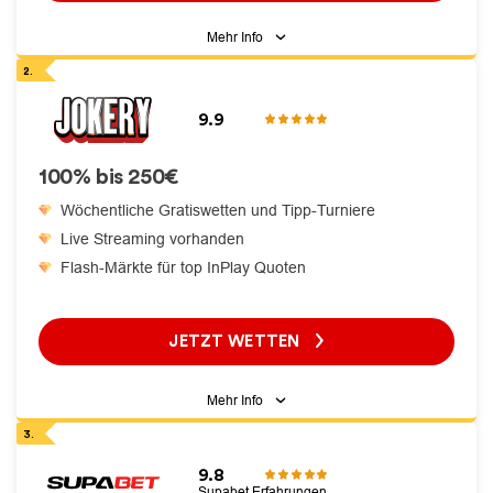
Mehr Info
9.9
100% bis 250€
Wöchentliche Gratiswetten und Tipp-Turniere
Live Streaming vorhanden
Flash-Märkte für top InPlay Quoten
JETZT WETTEN
Mehr Info
9.8
Supabet Erfahrungen