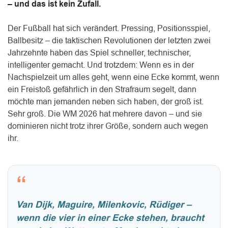
– und das ist kein Zufall.
Der Fußball hat sich verändert. Pressing, Positionsspiel,
Ballbesitz – die taktischen Revolutionen der letzten zwei
Jahrzehnte haben das Spiel schneller, technischer,
intelligenter gemacht. Und trotzdem: Wenn es in der
Nachspielzeit um alles geht, wenn eine Ecke kommt, wenn
ein Freistoß gefährlich in den Strafraum segelt, dann
möchte man jemanden neben sich haben, der groß ist.
Sehr groß. Die WM 2026 hat mehrere davon – und sie
dominieren nicht trotz ihrer Größe, sondern auch wegen
ihr.
“
Van Dijk, Maguire, Milenkovic, Rüdiger –
wenn die vier in einer Ecke stehen, braucht