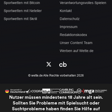
Sportwetten mit Bitcoin
Verantwortungsvolles Spielen
Sportwetten mit Neteller
Kontakt
Sportwetten mit Skrill
Datenschutz
Impressum
Redaktionskodex
Unser Content Team
Werben auf Wette.de
© wette.de Alle Rechte vorbehalten 2026
Nutzer müssen mindestens 18 Jahre alt sein.
Sollten Sie Probleme mit Spielsucht oder
Suchtprobleme haben finden Sie Hilfe auf