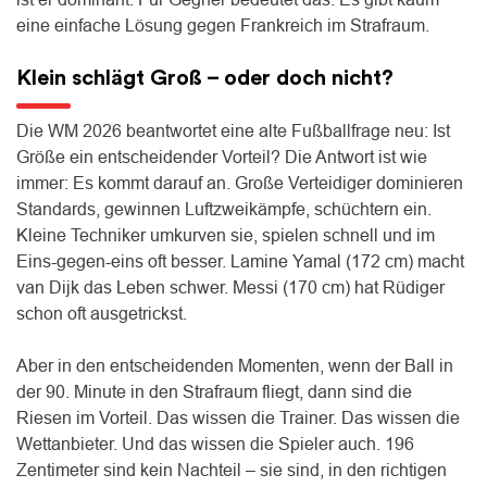
eine einfache Lösung gegen Frankreich im Strafraum.
Klein schlägt Groß – oder doch nicht?
Die WM 2026 beantwortet eine alte Fußballfrage neu: Ist
Größe ein entscheidender Vorteil? Die Antwort ist wie
immer: Es kommt darauf an. Große Verteidiger dominieren
Standards, gewinnen Luftzweikämpfe, schüchtern ein.
Kleine Techniker umkurven sie, spielen schnell und im
Eins-gegen-eins oft besser. Lamine Yamal (172 cm) macht
van Dijk das Leben schwer. Messi (170 cm) hat Rüdiger
schon oft ausgetrickst.
Aber in den entscheidenden Momenten, wenn der Ball in
der 90. Minute in den Strafraum fliegt, dann sind die
Riesen im Vorteil. Das wissen die Trainer. Das wissen die
Wettanbieter. Und das wissen die Spieler auch. 196
Zentimeter sind kein Nachteil – sie sind, in den richtigen