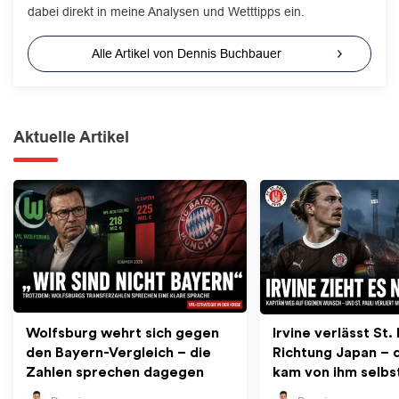
dabei direkt in meine Analysen und Wetttipps ein.
Alle Artikel von Dennis Buchbauer
Aktuelle Artikel
Wolfsburg wehrt sich gegen
Irvine verlässt St. 
den Bayern-Vergleich – die
Richtung Japan – 
Zahlen sprechen dagegen
kam von ihm selbs