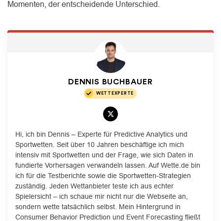
Momenten, der entscheidende Unterschied.
DENNIS BUCHBAUER
WETTEXPERTE
Hi, ich bin Dennis – Experte für Predictive Analytics und
Sportwetten. Seit über 10 Jahren beschäftige ich mich
intensiv mit Sportwetten und der Frage, wie sich Daten in
fundierte Vorhersagen verwandeln lassen. Auf Wette.de bin
ich für die Testberichte sowie die Sportwetten-Strategien
zuständig. Jeden Wettanbieter teste ich aus echter
Spielersicht – ich schaue mir nicht nur die Webseite an,
sondern wette tatsächlich selbst. Mein Hintergrund in
Consumer Behavior Prediction und Event Forecasting fließt